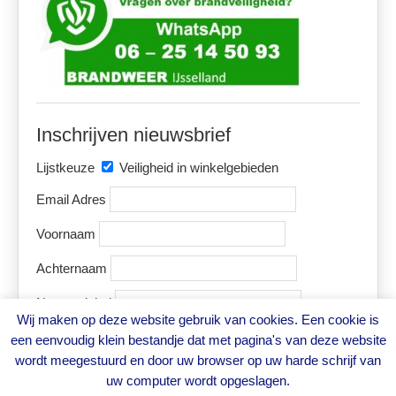
Inschrijven nieuwsbrief
Lijstkeuze
Veiligheid in winkelgebieden
Email Adres
Voornaam
Achternaam
Naam winkel
Wij maken op deze website gebruik van cookies. Een cookie is
een eenvoudig klein bestandje dat met pagina's van deze website
wordt meegestuurd en door uw browser op uw harde schrijf van
uw computer wordt opgeslagen.