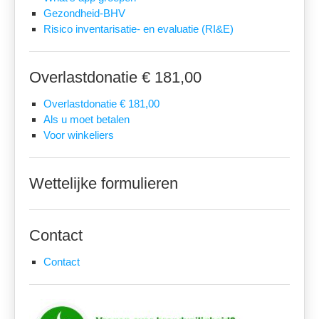
Gezondheid-BHV
Risico inventarisatie- en evaluatie (RI&E)
Overlastdonatie € 181,00
Overlastdonatie € 181,00
Als u moet betalen
Voor winkeliers
Wettelijke formulieren
Contact
Contact