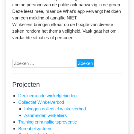
contactpersoon van de politie ook aanwezig in de groep.
Deze leest mee, maar de What’s app vervangt het doen
van een melding of aangifte NIET.
Winkeliers brengen elkaar op de hoogte van diverse
zaken rondom het thema veiligheid. Vaak gaat het om
verdachte situaties of personen.
Zoeken
naar:
Projecten
Deelnemende winkelgebieden
Collectief Winkelverbod
Inloggen collectief winkelverbod
Aanmelden winkeliers
Training criminaliteitspreventie
Burenbelsysteem