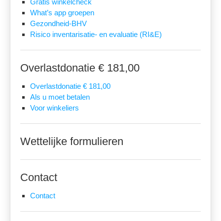
Gratis winkelcheck
What’s app groepen
Gezondheid-BHV
Risico inventarisatie- en evaluatie (RI&E)
Overlastdonatie € 181,00
Overlastdonatie € 181,00
Als u moet betalen
Voor winkeliers
Wettelijke formulieren
Contact
Contact