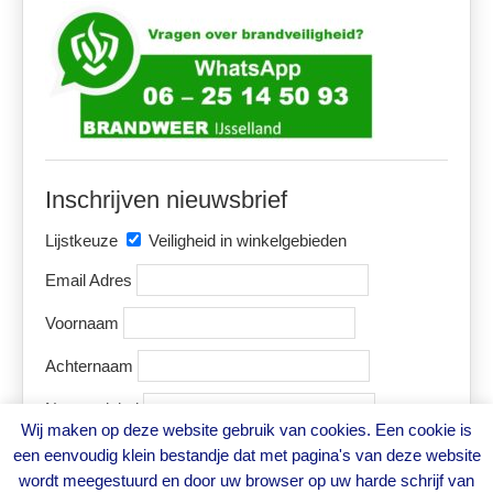
Inschrijven nieuwsbrief
Lijstkeuze
Veiligheid in winkelgebieden
Email Adres
Voornaam
Achternaam
Naam winkel
Wij maken op deze website gebruik van cookies. Een cookie is
een eenvoudig klein bestandje dat met pagina's van deze website
wordt meegestuurd en door uw browser op uw harde schrijf van