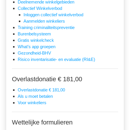
Deelnemende winkelgebieden
Collectief Winkelverbod
Inloggen collectief winkelverbod
Aanmelden winkeliers
Training criminaliteitspreventie
Burenbelsysteem
Gratis winkelcheck
What’s app groepen
Gezondheid-BHV
Risico inventarisatie- en evaluatie (RI&E)
Overlastdonatie € 181,00
Overlastdonatie € 181,00
Als u moet betalen
Voor winkeliers
Wettelijke formulieren