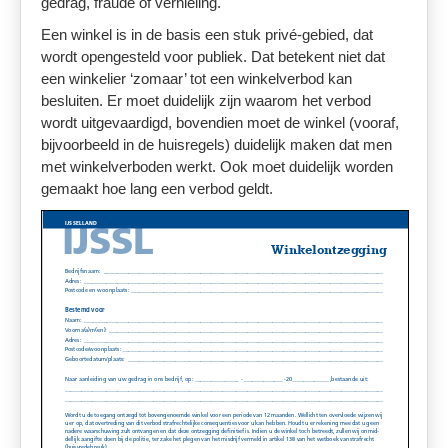
gedrag, fraude of vernieling.
Een winkel is in de basis een stuk privé-gebied, dat
wordt opengesteld voor publiek. Dat betekent niet dat
een winkelier ‘zomaar’ tot een winkelverbod kan
besluiten. Er moet duidelijk zijn waarom het verbod
wordt uitgevaardigd, bovendien moet de winkel (vooraf,
bijvoorbeeld in de huisregels) duidelijk maken dat men
met winkelverboden werkt. Ook moet duidelijk worden
gemaakt hoe lang een verbod geldt.