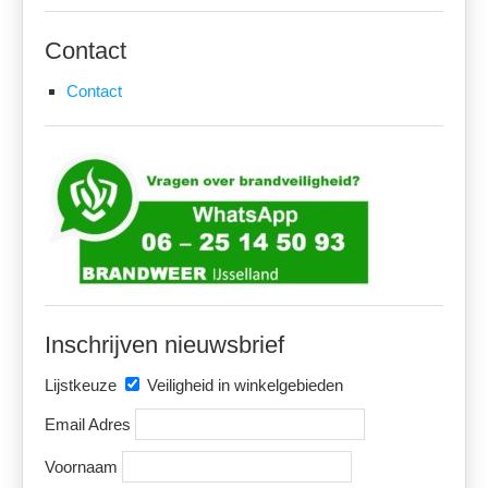
Contact
Contact
Inschrijven nieuwsbrief
Lijstkeuze
Veiligheid in winkelgebieden
Email Adres
Voornaam