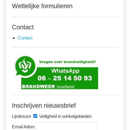
Wettelijke formulieren
Contact
Contact
Inschrijven nieuwsbrief
Lijstkeuze
Veiligheid in winkelgebieden
Email Adres