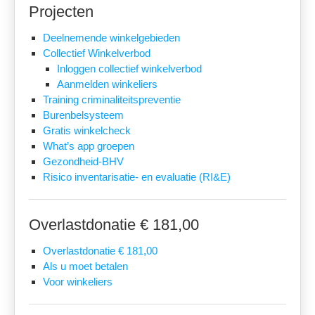
Projecten
Deelnemende winkelgebieden
Collectief Winkelverbod
Inloggen collectief winkelverbod
Aanmelden winkeliers
Training criminaliteitspreventie
Burenbelsysteem
Gratis winkelcheck
What’s app groepen
Gezondheid-BHV
Risico inventarisatie- en evaluatie (RI&E)
Overlastdonatie € 181,00
Overlastdonatie € 181,00
Als u moet betalen
Voor winkeliers